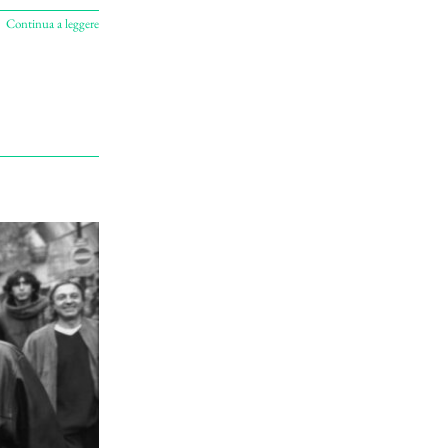
Continua a leggere