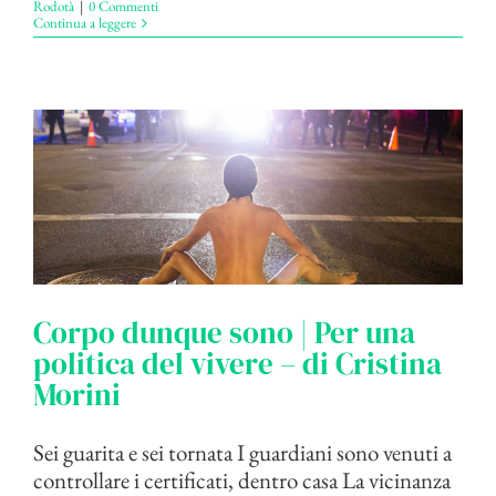
Rodotà
|
0 Commenti
Continua a leggere
Corpo dunque sono | Per una
politica del vivere – di Cristina
Morini
Sei guarita e sei tornata I guardiani sono venuti a
controllare i certificati, dentro casa La vicinanza