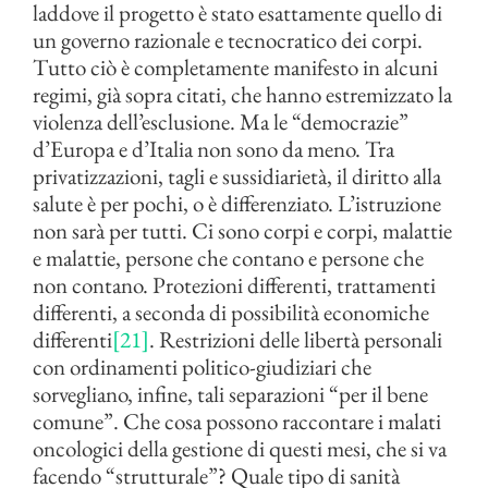
laddove il progetto è stato esattamente quello di
un governo razionale e tecnocratico dei corpi.
Tutto ciò è completamente manifesto in alcuni
regimi, già sopra citati, che hanno estremizzato la
violenza dell’esclusione. Ma le “democrazie”
d’Europa e d’Italia non sono da meno. Tra
privatizzazioni, tagli e sussidiarietà, il diritto alla
salute è per pochi, o è differenziato. L’istruzione
non sarà per tutti. Ci sono corpi e corpi, malattie
e malattie, persone che contano e persone che
non contano. Protezioni differenti, trattamenti
differenti, a seconda di possibilità economiche
differenti
[21]
. Restrizioni delle libertà personali
con ordinamenti politico-giudiziari che
sorvegliano, infine, tali separazioni “per il bene
comune”. Che cosa possono raccontare i malati
oncologici della gestione di questi mesi, che si va
facendo “strutturale”? Quale tipo di sanità