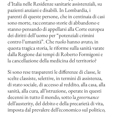
d’Italia nelle Residenze sanitarie assistenziali, su
pazienti anziani e disabili. In Lombardia, i
parenti di queste persone, che in centinaia di casi
sono morte, raccontano storie di abbandono e
stanno pensando di appellarsi alla Corte europea
dei diritti dell’uomo per “potenziali crimini
contro l’umanità”. Che ruolo hanno avuto, in
questa tragica storia, le riforme sulla sanità varate
dalla Regione dai tempi di Roberto Formigoni e
la cancellazione della medicina del territorio?
Si sono rese trasparenti le differenze di classe, le
scelte classiste, selettive, in termini di assistenza,
di stato sociale, di accesso al reddito, alla casa, alla
sanità, alla cura, all’istruzione, operate in questi
decenni in tutto il mondo, sotto la
governance
dell’austerity, del debito e della precarietà di vita,
imposta dal prevalere dell’economico sul politico,