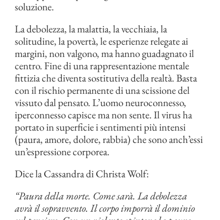
soluzione.
La debolezza, la malattia, la vecchiaia, la
solitudine, la povertà, le esperienze relegate ai
margini, non valgono, ma hanno guadagnato il
centro. Fine di una rappresentazione mentale
fittizia che diventa sostitutiva della realtà. Basta
con il rischio permanente di una scissione del
vissuto dal pensato. L’uomo neuroconnesso,
iperconnesso capisce ma non sente. Il virus ha
portato in superficie i sentimenti più intensi
(paura, amore, dolore, rabbia) che sono anch’essi
un’espressione corporea.
Dice la Cassandra di Christa Wolf:
“Paura della morte. Come sarà. La debolezza
avrà il sopravvento. Il corpo imporrà il dominio