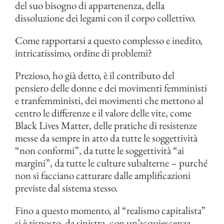
del suo bisogno di appartenenza, della
dissoluzione dei legami con il corpo collettivo.
Come rapportarsi a questo complesso e inedito,
intricatissimo, ordine di problemi?
Prezioso, ho già detto, è il contributo del
pensiero delle donne e dei movimenti femministi
e tranfemministi, dei movimenti che mettono al
centro le differenze e il valore delle vite, come
Black Lives Matter, delle pratiche di resistenze
messe da sempre in atto da tutte le soggettività
“non conformi”, da tutte le soggettività “ai
margini”, da tutte le culture subalterne – purché
non si facciano catturare dalle amplificazioni
previste dal sistema stesso.
Fino a questo momento, al “realismo capitalista”
si è risposto, da sinistra, con un’acquiescenza