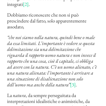
integrati
[2]
.
Dobbiamo riconoscere che non si può
prescindere dal fatto, solo apparentemente
assodato,
“che noi siamo nella natura, quindi bene o male
da essa limitati. L’importante è vedere se questa
delimitazione sia una delimitazione che
riguarda il rapporto uomo natura e non invece il
rapporto che una cosa, cioè il capitale, ci obbliga
ad avere con la natura. C’è un uomo alienato, c’è
una natura alienata: l’importante è arrivare a
una situazione di disalienazione non solo
dell’uomo ma anche della natura”
[3]
.
La
natura
, da sempre perseguitata da
interpretazioni idealistiche o animistiche, da