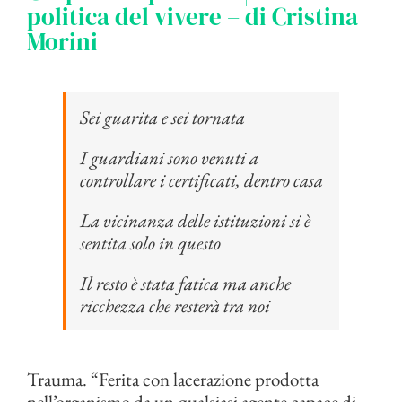
politica del vivere – di Cristina
Morini
Sei guarita e sei tornata
I guardiani sono venuti a
controllare i certificati, dentro casa
La vicinanza delle istituzioni si è
sentita solo in questo
Il resto è stata fatica ma anche
ricchezza che resterà tra noi
Trauma. “Ferita con lacerazione prodotta
nell’organismo da un qualsiasi agente capace di