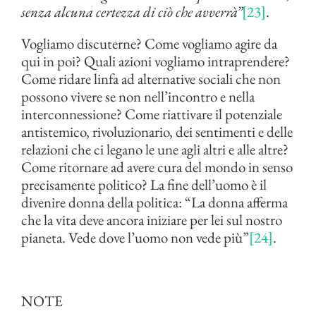
senza alcuna certezza di ciò che avverrà”
[23]
.
Vogliamo discuterne? Come vogliamo agire da
qui in poi? Quali azioni vogliamo intraprendere?
Come ridare linfa ad alternative sociali che non
possono vivere se non nell’incontro e nella
interconnessione? Come riattivare il potenziale
antistemico, rivoluzionario, dei sentimenti e delle
relazioni che ci legano le une agli altri e alle altre?
Come ritornare ad avere cura del mondo in senso
precisamente politico? La fine dell’uomo è il
divenire donna della politica: “La donna afferma
che la vita deve ancora iniziare per lei sul nostro
pianeta. Vede dove l’uomo non vede più”
[24]
.
NOTE