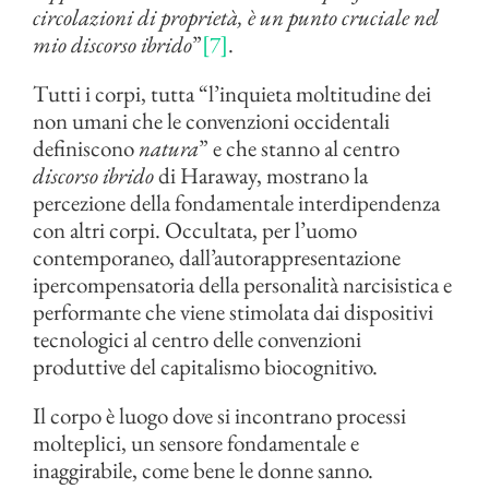
circolazioni di proprietà, è un punto cruciale nel
mio discorso ibrido
”
[7]
.
Tutti i corpi, tutta “l’inquieta moltitudine dei
non umani che le convenzioni occidentali
definiscono
natura
” e che stanno al centro
discorso ibrido
di Haraway, mostrano la
percezione della fondamentale interdipendenza
con altri corpi. Occultata, per l’uomo
contemporaneo, dall’autorappresentazione
ipercompensatoria della personalità narcisistica e
performante che viene stimolata dai dispositivi
tecnologici al centro delle convenzioni
produttive del capitalismo biocognitivo.
Il corpo è luogo dove si incontrano processi
molteplici, un sensore fondamentale e
inaggirabile, come bene le donne sanno.