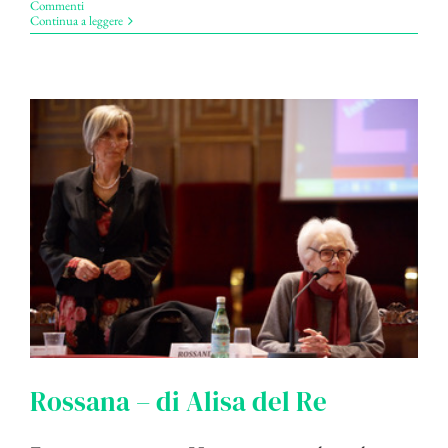
Commenti
Continua a leggere
Rossana – di Alisa del Re