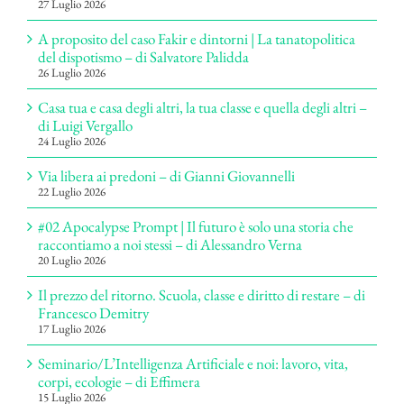
27 Luglio 2026
A proposito del caso Fakir e dintorni | La tanatopolitica
del dispotismo – di Salvatore Palidda
26 Luglio 2026
Casa tua e casa degli altri, la tua classe e quella degli altri –
di Luigi Vergallo
24 Luglio 2026
Via libera ai predoni – di Gianni Giovannelli
22 Luglio 2026
#02 Apocalypse Prompt | Il futuro è solo una storia che
raccontiamo a noi stessi – di Alessandro Verna
20 Luglio 2026
Il prezzo del ritorno. Scuola, classe e diritto di restare – di
Francesco Demitry
17 Luglio 2026
Seminario/L’Intelligenza Artificiale e noi: lavoro, vita,
corpi, ecologie – di Effimera
15 Luglio 2026