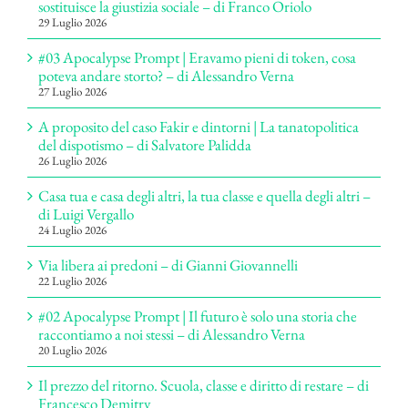
sostituisce la giustizia sociale – di Franco Oriolo
29 Luglio 2026
#03 Apocalypse Prompt | Eravamo pieni di token, cosa
poteva andare storto? – di Alessandro Verna
27 Luglio 2026
A proposito del caso Fakir e dintorni | La tanatopolitica
del dispotismo – di Salvatore Palidda
26 Luglio 2026
Casa tua e casa degli altri, la tua classe e quella degli altri –
di Luigi Vergallo
24 Luglio 2026
Via libera ai predoni – di Gianni Giovannelli
22 Luglio 2026
#02 Apocalypse Prompt | Il futuro è solo una storia che
raccontiamo a noi stessi – di Alessandro Verna
20 Luglio 2026
Il prezzo del ritorno. Scuola, classe e diritto di restare – di
Francesco Demitry