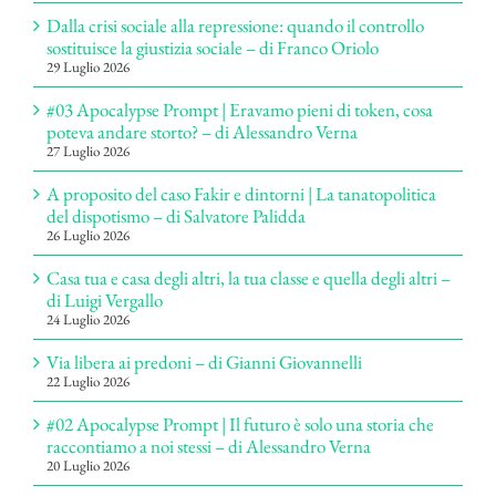
Dalla crisi sociale alla repressione: quando il controllo
sostituisce la giustizia sociale – di Franco Oriolo
29 Luglio 2026
#03 Apocalypse Prompt | Eravamo pieni di token, cosa
poteva andare storto? – di Alessandro Verna
27 Luglio 2026
A proposito del caso Fakir e dintorni | La tanatopolitica
del dispotismo – di Salvatore Palidda
26 Luglio 2026
Casa tua e casa degli altri, la tua classe e quella degli altri –
di Luigi Vergallo
24 Luglio 2026
Via libera ai predoni – di Gianni Giovannelli
22 Luglio 2026
#02 Apocalypse Prompt | Il futuro è solo una storia che
raccontiamo a noi stessi – di Alessandro Verna
20 Luglio 2026