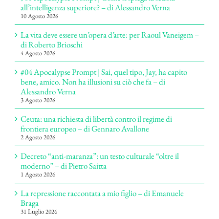
all’intelligenza superiore? – di Alessandro Verna
10 Agosto 2026
La vita deve essere un’opera d’arte: per Raoul Vaneigem –
di Roberto Brioschi
4 Agosto 2026
#04 Apocalypse Prompt | Sai, quel tipo, Jay, ha capito
bene, amico. Non ha illusioni su ciò che fa – di
Alessandro Verna
3 Agosto 2026
Ceuta: una richiesta di libertà contro il regime di
frontiera europeo – di Gennaro Avallone
2 Agosto 2026
Decreto “anti-maranza”: un testo culturale “oltre il
moderno” – di Pietro Saitta
1 Agosto 2026
La repressione raccontata a mio figlio – di Emanuele
Braga
31 Luglio 2026