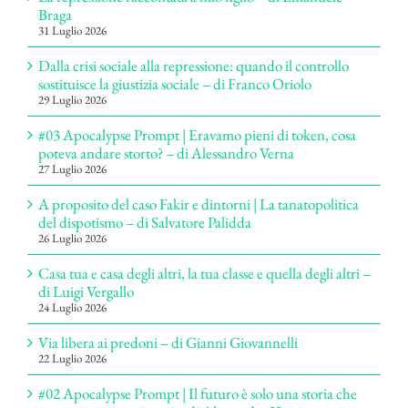
Braga
31 Luglio 2026
Dalla crisi sociale alla repressione: quando il controllo
sostituisce la giustizia sociale – di Franco Oriolo
29 Luglio 2026
#03 Apocalypse Prompt | Eravamo pieni di token, cosa
poteva andare storto? – di Alessandro Verna
27 Luglio 2026
A proposito del caso Fakir e dintorni | La tanatopolitica
del dispotismo – di Salvatore Palidda
26 Luglio 2026
Casa tua e casa degli altri, la tua classe e quella degli altri –
di Luigi Vergallo
24 Luglio 2026
Via libera ai predoni – di Gianni Giovannelli
22 Luglio 2026
#02 Apocalypse Prompt | Il futuro è solo una storia che