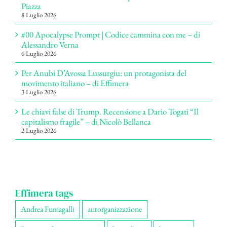
Piazza
8 Luglio 2026
#00 Apocalypse Prompt | Codice cammina con me – di
Alessandro Verna
6 Luglio 2026
Per Anubi D’Avossa Lussurgiu: un protagonista del
movimento italiano – di Effimera
3 Luglio 2026
Le chiavi false di Trump. Recensione a Dario Togati “Il
capitalismo fragile” – di Nicolò Bellanca
2 Luglio 2026
Effimera tags
Andrea Fumagalli
autorganizzazione