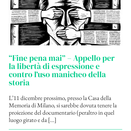
“Fine pena mai” – Appello per
la libertà di espressione e
contro l’uso manicheo della
storia
L’11 dicembre prossimo, presso la Casa della
Memoria di Milano, si sarebbe dovuta tenere la
proiezione del documentario (peraltro in quel
luogo girato e da [...]