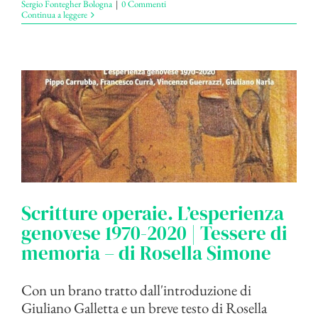
Sergio Fontegher Bologna
|
0 Commenti
Continua a leggere
Scritture operaie. L’esperienza
genovese 1970-2020 | Tessere di
memoria – di Rosella Simone
Con un brano tratto dall'introduzione di
Giuliano Galletta e un breve testo di Rosella