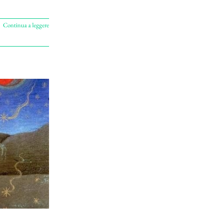
Continua a leggere