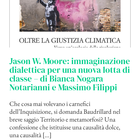
Jason W. Moore: immaginazione
dialettica per una nuova lotta di
classe – di Bianca Nogara
Notarianni e Massimo Filippi
Che cosa mai volevano i carnefici
dell’Inquisizione, si domanda Baudrillard nel
breve saggio Territorio e metamorfosi? Una
confessione che istituisse una causalità dolce,
una causalità [...]