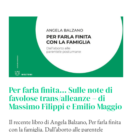
Per farla finita… Sulle note di
favolose trans/alleanze – di
Massimo Filippi e Emilio Maggio
Il recente libro di Angela Balzano, Per farla finita
con la famiglia. Dall’aborto alle parentele