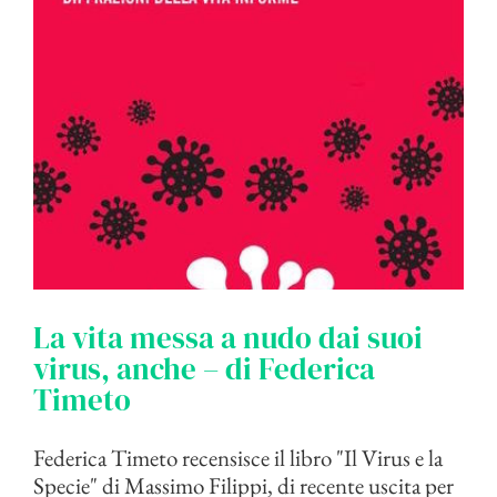
La vita messa a nudo dai suoi
virus, anche – di Federica
Timeto
Federica Timeto recensisce il libro "Il Virus e la
Specie" di Massimo Filippi, di recente uscita per