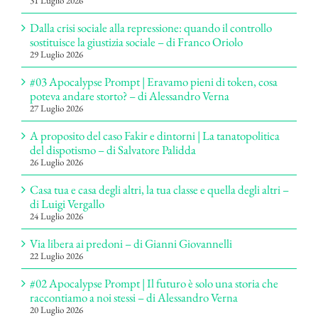
31 Luglio 2026
Dalla crisi sociale alla repressione: quando il controllo
sostituisce la giustizia sociale – di Franco Oriolo
29 Luglio 2026
#03 Apocalypse Prompt | Eravamo pieni di token, cosa
poteva andare storto? – di Alessandro Verna
27 Luglio 2026
A proposito del caso Fakir e dintorni | La tanatopolitica
del dispotismo – di Salvatore Palidda
26 Luglio 2026
Casa tua e casa degli altri, la tua classe e quella degli altri –
di Luigi Vergallo
24 Luglio 2026
Via libera ai predoni – di Gianni Giovannelli
22 Luglio 2026
#02 Apocalypse Prompt | Il futuro è solo una storia che
raccontiamo a noi stessi – di Alessandro Verna
20 Luglio 2026