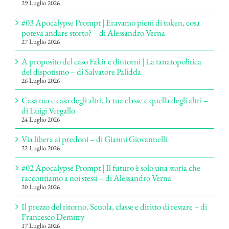
29 Luglio 2026
#03 Apocalypse Prompt | Eravamo pieni di token, cosa
poteva andare storto? – di Alessandro Verna
27 Luglio 2026
A proposito del caso Fakir e dintorni | La tanatopolitica
del dispotismo – di Salvatore Palidda
26 Luglio 2026
Casa tua e casa degli altri, la tua classe e quella degli altri –
di Luigi Vergallo
24 Luglio 2026
Via libera ai predoni – di Gianni Giovannelli
22 Luglio 2026
#02 Apocalypse Prompt | Il futuro è solo una storia che
raccontiamo a noi stessi – di Alessandro Verna
20 Luglio 2026
Il prezzo del ritorno. Scuola, classe e diritto di restare – di
Francesco Demitry
17 Luglio 2026