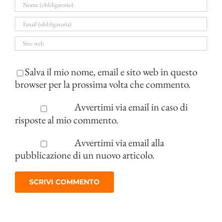
Salva il mio nome, email e sito web in questo
browser per la prossima volta che commento.
Avvertimi via email in caso di
risposte al mio commento.
Avvertimi via email alla
pubblicazione di un nuovo articolo.