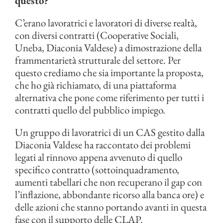
questo?
C’erano lavoratrici e lavoratori di diverse realtà,
con diversi contratti (Cooperative Sociali,
Uneba, Diaconia Valdese) a dimostrazione della
frammentarietà strutturale del settore. Per
questo crediamo che sia importante la proposta,
che ho già richiamato, di una piattaforma
alternativa che pone come riferimento per tutti i
contratti quello del pubblico impiego.
Un gruppo di lavoratrici di un CAS gestito dalla
Diaconia Valdese ha raccontato dei problemi
legati al rinnovo appena avvenuto di quello
specifico contratto (sottoinquadramento,
aumenti tabellari che non recuperano il gap con
l’inflazione, abbondante ricorso alla banca ore) e
delle azioni che stanno portando avanti in questa
fase con il supporto delle CLAP.