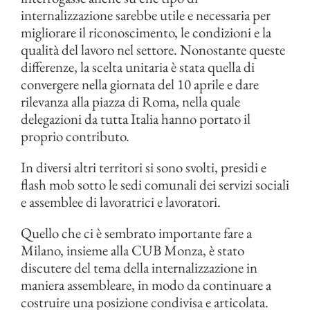
internalizzazione sarebbe utile e necessaria per
migliorare il riconoscimento, le condizioni e la
qualità del lavoro nel settore. Nonostante queste
differenze, la scelta unitaria è stata quella di
convergere nella giornata del 10 aprile e dare
rilevanza alla piazza di Roma, nella quale
delegazioni da tutta Italia hanno portato il
proprio contributo.
In diversi altri territori si sono svolti, presidi e
flash mob sotto le sedi comunali dei servizi sociali
e assemblee di lavoratrici e lavoratori.
Quello che ci è sembrato importante fare a
Milano, insieme alla CUB Monza, è stato
discutere del tema della internalizzazione in
maniera assembleare, in modo da continuare a
costruire una posizione condivisa e articolata.