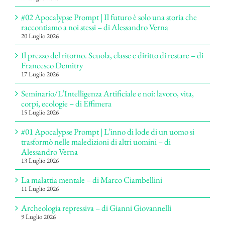
#02 Apocalypse Prompt | Il futuro è solo una storia che
raccontiamo a noi stessi – di Alessandro Verna
20 Luglio 2026
Il prezzo del ritorno. Scuola, classe e diritto di restare – di
Francesco Demitry
17 Luglio 2026
Seminario/L’Intelligenza Artificiale e noi: lavoro, vita,
corpi, ecologie – di Effimera
15 Luglio 2026
#01 Apocalypse Prompt | L’inno di lode di un uomo si
trasformò nelle maledizioni di altri uomini – di
Alessandro Verna
13 Luglio 2026
La malattia mentale – di Marco Ciambellini
11 Luglio 2026
Archeologia repressiva – di Gianni Giovannelli
9 Luglio 2026