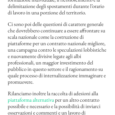
delimitazione degli spostamenti durante l’orario
di lavoro in una porzione del territorio.
Ci sono poi delle questioni di carattere generale
che dovrebbero continuare a essere affrontare su
scala nazionale come la costruzione di
piattaforme per un contratto nazionale migliore,
una campagna contro le speculazioni lobbistiche
e nuovamente divisive legate agli albi
professionali, un maggior investimento del
pubblico in questo settore e il ragionamento su
quale processo di internalizzazione immaginare e
promuovere.
Rilanciamo inoltre la raccolta di adesioni alla
piattaforma alternativa
per un altro contratto
possibile e necessario e la possibilità di inviarci
osservazioni e commenti e un lavoro di