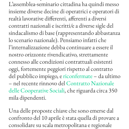
L’assemblea-seminario cittadina ha quindi messo
insieme diverse decine di operatrici e operatori di
realtà lavorative differenti, afferenti a diversi
contratti nazionali e iscritti/e a diverse sigle del
sindacalismo di base (rappresentando abbastanza
lo scenario nazionale). Pensiamo infatti che
l’internalizzazione debba continuare a essere il
nostro orizzonte rivendicativo, strettamente
connesso alle condizioni contrattuali esistenti
oggi, fortemente peggiori rispetto al contratto
del pubblico impiego, e
riconfermate
– da ultimo
– nel recente rinnovo del
Contratto Nazionale
delle Cooperative Sociali
, che riguarda circa 350
mila dipendenti.
Una delle proposte chiave che sono emerse dal
confronto del 10 aprile è stata quella di provare a
consolidare su scala metropolitana e regionale