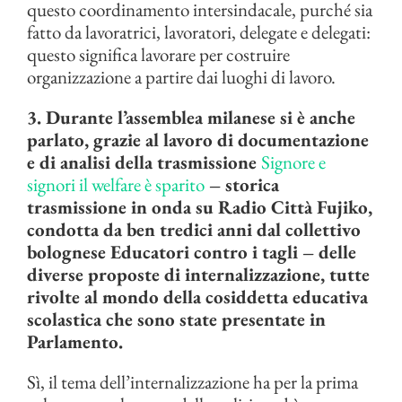
questo coordinamento intersindacale, purché sia
fatto da lavoratrici, lavoratori, delegate e delegati:
questo significa lavorare per costruire
organizzazione a partire dai luoghi di lavoro.
3. Durante l’assemblea milanese si è anche
parlato, grazie al lavoro di documentazione
e di analisi della trasmissione
Signore e
signori il welfare è sparito
– storica
trasmissione in onda su Radio Città Fujiko,
condotta da ben tredici anni dal collettivo
bolognese Educatori contro i tagli – delle
diverse proposte di internalizzazione, tutte
rivolte al mondo della cosiddetta educativa
scolastica che sono state presentate in
Parlamento.
Sì, il tema dell’internalizzazione ha per la prima