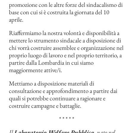
promozione con le altre forze del sindacalismo di
base con cui si è costruita la giornata del 10
aprile.
Riaffermiamo la nostra volontà e disponibilità a
mettere lo strumento sindacale a disposizione di
chi vorrà costruire assemblee e organizzazione nel
proprio luogo di lavoro e nel proprio territorio, a
partire dalla Lombardia in cui siamo
maggiormente attive/i.
Mettiamo a disposizione materiali di
consultazione e approfondimento a partire dai
quali si potrebbe continuare a ragionare e
costruire campagne e battaglie.
* * * * *
Il
Laboratorio Welfare Pubblico
, nato nel