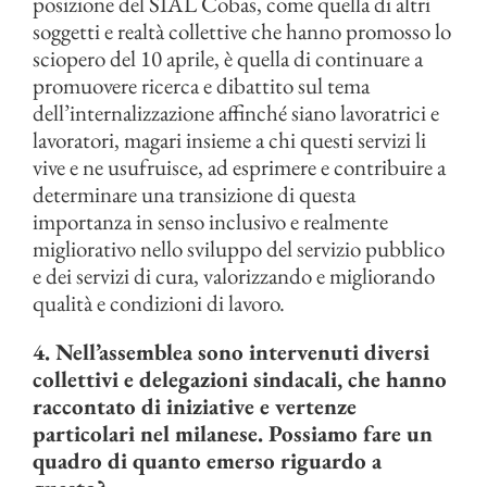
posizione del SIAL Cobas, come quella di altri
soggetti e realtà collettive che hanno promosso lo
sciopero del 10 aprile, è quella di continuare a
promuovere ricerca e dibattito sul tema
dell’internalizzazione affinché siano lavoratrici e
lavoratori, magari insieme a chi questi servizi li
vive e ne usufruisce, ad esprimere e contribuire a
determinare una transizione di questa
importanza in senso inclusivo e realmente
migliorativo nello sviluppo del servizio pubblico
e dei servizi di cura, valorizzando e migliorando
qualità e condizioni di lavoro.
4. Nell’assemblea sono intervenuti diversi
collettivi e delegazioni sindacali, che hanno
raccontato di iniziative e vertenze
particolari nel milanese. Possiamo fare un
quadro di quanto emerso riguardo a