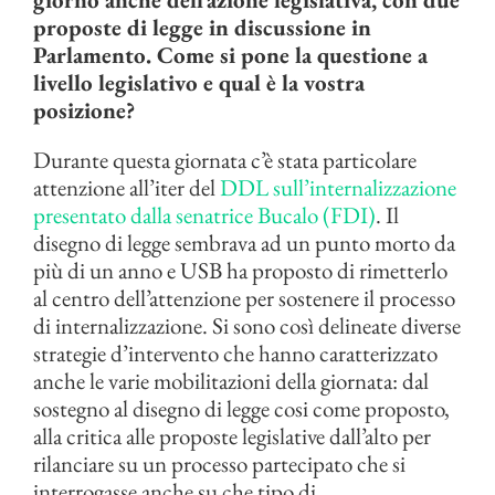
proposte di legge in discussione in
Parlamento. Come si pone la questione a
livello legislativo e qual è la vostra
posizione?
Durante questa giornata c’è stata particolare
attenzione all’iter del
DDL sull’internalizzazione
presentato dalla senatrice Bucalo (FDI)
. Il
disegno di legge sembrava ad un punto morto da
più di un anno e USB ha proposto di rimetterlo
al centro dell’attenzione per sostenere il processo
di internalizzazione. Si sono così delineate diverse
strategie d’intervento che hanno caratterizzato
anche le varie mobilitazioni della giornata: dal
sostegno al disegno di legge cosi come proposto,
alla critica alle proposte legislative dall’alto per
rilanciare su un processo partecipato che si
interrogasse anche su che tipo di