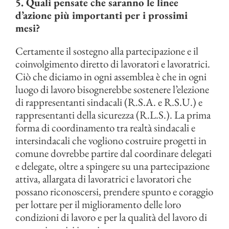
5. Quali pensate che saranno le linee
d’azione più importanti per i prossimi
mesi?
Certamente il sostegno alla partecipazione e il
coinvolgimento diretto di lavoratori e lavoratrici.
Ciò che diciamo in ogni assemblea è che in ogni
luogo di lavoro bisognerebbe sostenere l’elezione
di rappresentanti sindacali (R.S.A. e R.S.U.) e
rappresentanti della sicurezza (R.L.S.). La prima
forma di coordinamento tra realtà sindacali e
intersindacali che vogliono costruire progetti in
comune dovrebbe partire dal coordinare delegati
e delegate, oltre a spingere su una partecipazione
attiva, allargata di lavoratrici e lavoratori che
possano riconoscersi, prendere spunto e coraggio
per lottare per il miglioramento delle loro
condizioni di lavoro e per la qualità del lavoro di