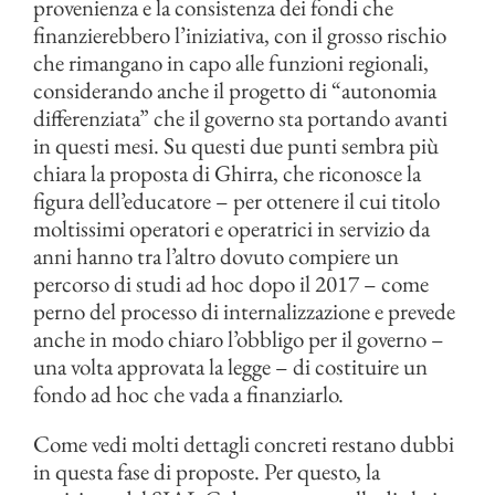
provenienza e la consistenza dei fondi che
finanzierebbero l’iniziativa, con il grosso rischio
che rimangano in capo alle funzioni regionali,
considerando anche il progetto di “autonomia
differenziata” che il governo sta portando avanti
in questi mesi. Su questi due punti sembra più
chiara la proposta di Ghirra, che riconosce la
figura dell’educatore – per ottenere il cui titolo
moltissimi operatori e operatrici in servizio da
anni hanno tra l’altro dovuto compiere un
percorso di studi ad hoc dopo il 2017 – come
perno del processo di internalizzazione e prevede
anche in modo chiaro l’obbligo per il governo –
una volta approvata la legge – di costituire un
fondo ad hoc che vada a finanziarlo.
Come vedi molti dettagli concreti restano dubbi
in questa fase di proposte. Per questo, la