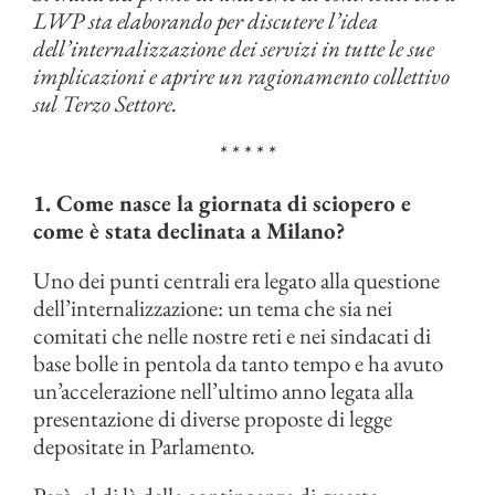
LWP sta elaborando per discutere l’idea
dell’internalizzazione dei servizi in tutte le sue
implicazioni e aprire un ragionamento collettivo
sul Terzo Settore.
* * * * *
1. Come nasce la giornata di sciopero e
come è stata declinata a Milano?
Uno dei punti centrali era legato alla questione
dell’internalizzazione: un tema che sia nei
comitati che nelle nostre reti e nei sindacati di
base bolle in pentola da tanto tempo e ha avuto
un’accelerazione nell’ultimo anno legata alla
presentazione di diverse proposte di legge
depositate in Parlamento.