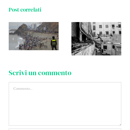
Post correlati
Scrivi un commento
Commento