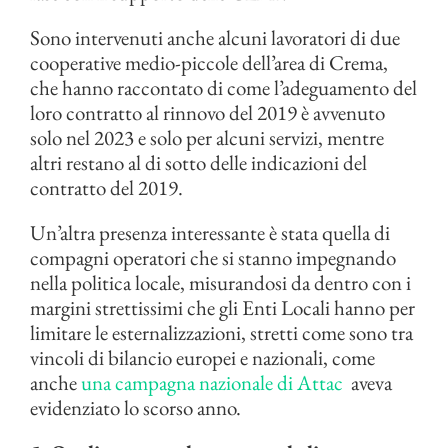
Sono intervenuti anche alcuni lavoratori di due
cooperative medio-piccole dell’area di Crema,
che hanno raccontato di come l’adeguamento del
loro contratto al rinnovo del 2019 è avvenuto
solo nel 2023 e solo per alcuni servizi, mentre
altri restano al di sotto delle indicazioni del
contratto del 2019.
Un’altra presenza interessante è stata quella di
compagni operatori che si stanno impegnando
nella politica locale, misurandosi da dentro con i
margini strettissimi che gli Enti Locali hanno per
limitare le esternalizzazioni, stretti come sono tra
vincoli di bilancio europei e nazionali, come
anche
una campagna nazionale di Attac
aveva
evidenziato lo scorso anno.