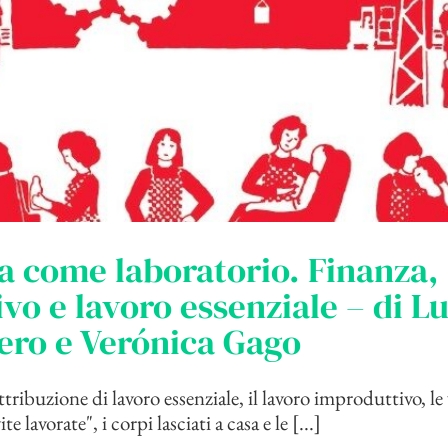
a come laboratorio. Finanza,
ivo e lavoro essenziale – di Lu
ero e Verónica Gago
tribuzione di lavoro essenziale, il lavoro improduttivo, le 
ite lavorate", i corpi lasciati a casa e le [...]