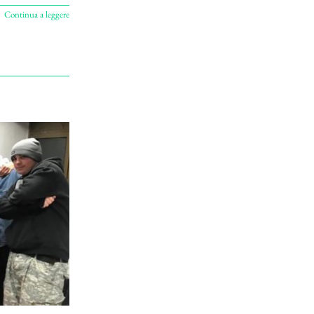
Continua a leggere