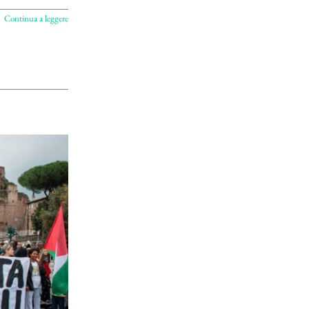
Continua a leggere