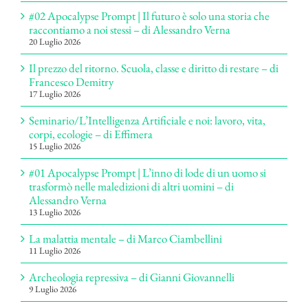
#02 Apocalypse Prompt | Il futuro è solo una storia che
raccontiamo a noi stessi – di Alessandro Verna
20 Luglio 2026
Il prezzo del ritorno. Scuola, classe e diritto di restare – di
Francesco Demitry
17 Luglio 2026
Seminario/L’Intelligenza Artificiale e noi: lavoro, vita,
corpi, ecologie – di Effimera
15 Luglio 2026
#01 Apocalypse Prompt | L’inno di lode di un uomo si
trasformò nelle maledizioni di altri uomini – di
Alessandro Verna
13 Luglio 2026
La malattia mentale – di Marco Ciambellini
11 Luglio 2026
Archeologia repressiva – di Gianni Giovannelli
9 Luglio 2026