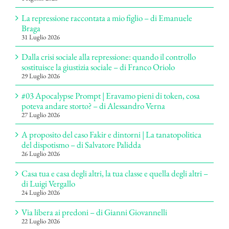
La repressione raccontata a mio figlio – di Emanuele
Braga
31 Luglio 2026
Dalla crisi sociale alla repressione: quando il controllo
sostituisce la giustizia sociale – di Franco Oriolo
29 Luglio 2026
#03 Apocalypse Prompt | Eravamo pieni di token, cosa
poteva andare storto? – di Alessandro Verna
27 Luglio 2026
A proposito del caso Fakir e dintorni | La tanatopolitica
del dispotismo – di Salvatore Palidda
26 Luglio 2026
Casa tua e casa degli altri, la tua classe e quella degli altri –
di Luigi Vergallo
24 Luglio 2026
Via libera ai predoni – di Gianni Giovannelli
22 Luglio 2026