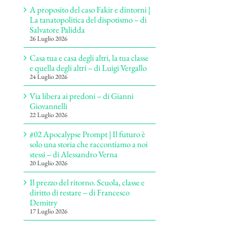
A proposito del caso Fakir e dintorni |
La tanatopolitica del dispotismo – di
Salvatore Palidda
26 Luglio 2026
Casa tua e casa degli altri, la tua classe
e quella degli altri – di Luigi Vergallo
24 Luglio 2026
Via libera ai predoni – di Gianni
Giovannelli
22 Luglio 2026
#02 Apocalypse Prompt | Il futuro è
solo una storia che raccontiamo a noi
stessi – di Alessandro Verna
20 Luglio 2026
Il prezzo del ritorno. Scuola, classe e
diritto di restare – di Francesco
Demitry
17 Luglio 2026