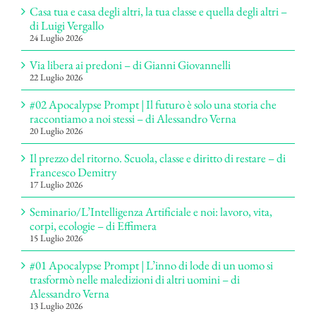
Casa tua e casa degli altri, la tua classe e quella degli altri –
di Luigi Vergallo
24 Luglio 2026
Via libera ai predoni – di Gianni Giovannelli
22 Luglio 2026
#02 Apocalypse Prompt | Il futuro è solo una storia che
raccontiamo a noi stessi – di Alessandro Verna
20 Luglio 2026
Il prezzo del ritorno. Scuola, classe e diritto di restare – di
Francesco Demitry
17 Luglio 2026
Seminario/L’Intelligenza Artificiale e noi: lavoro, vita,
corpi, ecologie – di Effimera
15 Luglio 2026
#01 Apocalypse Prompt | L’inno di lode di un uomo si
trasformò nelle maledizioni di altri uomini – di
Alessandro Verna
13 Luglio 2026