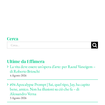
Cerca
Cerca
per:
Ultime da Effimera
La vita deve essere un’opera d’arte: per Raoul Vaneigem –
di Roberto Brioschi
4 Agosto 2026
#04 Apocalypse Prompt | Sai, quel tipo, Jay, ha capito
bene, amico. Non ha illusioni su ciò che fa – di
Alessandro Verna
3 Agosto 2026