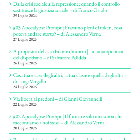
Dalla crisi sociale alla repressione: quando il controllo
sostituisce la giustizia sociale – di Franco Oriolo
29 Luglio 2026
#03 Apocalypse Prompt | Eravamo pieni di token, cosa
poteva andare storto? – di Alessandro Verna
27 Luglio 2026
A proposito del caso Fakir e dintorni | La tanatopolitica
del dispotismo – di Salvatore Palidda
26 Luglio 2026
Casa tua e casa degli altri, la tua classe e quella degli altri –
di Luigi Vergallo
24 Luglio 2026
Via libera ai predoni – di Gianni Giovannelli
22 Luglio 2026
#02 Apocalypse Prompt | Il futuro è solo una storia che
raccontiamo a noi stessi – di Alessandro Verna
20 Luglio 2026