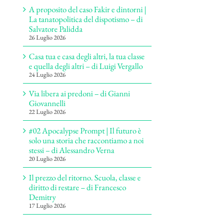
A proposito del caso Fakir e dintorni |
La tanatopolitica del dispotismo – di
Salvatore Palidda
26 Luglio 2026
Casa tua e casa degli altri, la tua classe
e quella degli altri – di Luigi Vergallo
24 Luglio 2026
Via libera ai predoni – di Gianni
Giovannelli
22 Luglio 2026
#02 Apocalypse Prompt | Il futuro è
solo una storia che raccontiamo a noi
stessi – di Alessandro Verna
20 Luglio 2026
Il prezzo del ritorno. Scuola, classe e
diritto di restare – di Francesco
Demitry
17 Luglio 2026