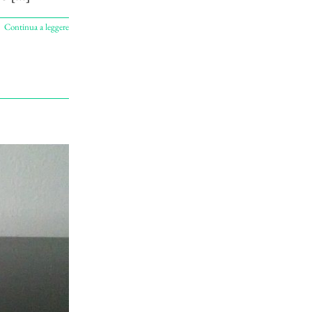
Continua a leggere