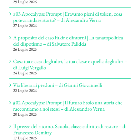
29 Luglio 2026
#03 Apocalypse Prompt | Eravamo pieni di token, cosa
poteva andare storto? – di Alessandro Verna
27 Luglio 2026
A proposito del caso Fakir e dintorni | La tanatopolitica
del dispotismo – di Salvatore Palidda
26 Luglio 2026
Casa tua e casa degli altri, la tua classe e quella degli altri –
di Luigi Vergallo
24 Luglio 2026
Via libera ai predoni – di Gianni Giovannelli
22 Luglio 2026
#02 Apocalypse Prompt | Il futuro è solo una storia che
raccontiamo a noi stessi – di Alessandro Verna
20 Luglio 2026
Il prezzo del ritorno. Scuola, classe e diritto di restare – di
Francesco Demitry
17 Luglio 2026