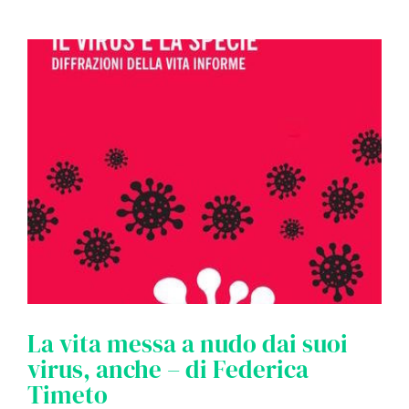
La vita messa a nudo dai suoi
virus, anche – di Federica
Timeto