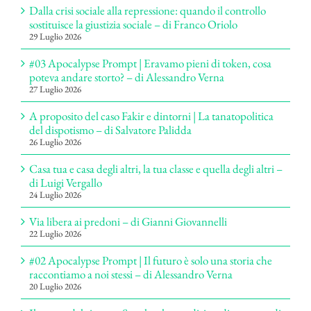
Dalla crisi sociale alla repressione: quando il controllo
sostituisce la giustizia sociale – di Franco Oriolo
29 Luglio 2026
#03 Apocalypse Prompt | Eravamo pieni di token, cosa
poteva andare storto? – di Alessandro Verna
27 Luglio 2026
A proposito del caso Fakir e dintorni | La tanatopolitica
del dispotismo – di Salvatore Palidda
26 Luglio 2026
Casa tua e casa degli altri, la tua classe e quella degli altri –
di Luigi Vergallo
24 Luglio 2026
Via libera ai predoni – di Gianni Giovannelli
22 Luglio 2026
#02 Apocalypse Prompt | Il futuro è solo una storia che
raccontiamo a noi stessi – di Alessandro Verna
20 Luglio 2026