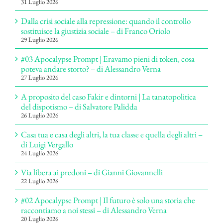
31 Luglio 2026
Dalla crisi sociale alla repressione: quando il controllo
sostituisce la giustizia sociale – di Franco Oriolo
29 Luglio 2026
#03 Apocalypse Prompt | Eravamo pieni di token, cosa
poteva andare storto? – di Alessandro Verna
27 Luglio 2026
A proposito del caso Fakir e dintorni | La tanatopolitica
del dispotismo – di Salvatore Palidda
26 Luglio 2026
Casa tua e casa degli altri, la tua classe e quella degli altri –
di Luigi Vergallo
24 Luglio 2026
Via libera ai predoni – di Gianni Giovannelli
22 Luglio 2026
#02 Apocalypse Prompt | Il futuro è solo una storia che
raccontiamo a noi stessi – di Alessandro Verna
20 Luglio 2026