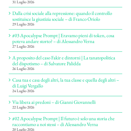
31 Luglio 2026
Dalla crisi sociale alla repressione: quando il controllo
sostituisce la giustizia sociale – di Franco Oriolo
29 Luglio 2026
#03 Apocalypse Prompt | Eravamo pieni di token, cosa
poteva andare storto? – di Alessandro Verna
27 Luglio 2026
A proposito del caso Fakir e dintorni | La tanatopolitica
del dispotismo – di Salvatore Palidda
26 Luglio 2026
Casa tua e casa degli altri, la tua classe e quella degli altri –
di Luigi Vergallo
24 Luglio 2026
Via libera ai predoni – di Gianni Giovannelli
22 Luglio 2026
#02 Apocalypse Prompt | Il futuro è solo una storia che
raccontiamo a noi stessi – di Alessandro Verna
20 Luglio 2026