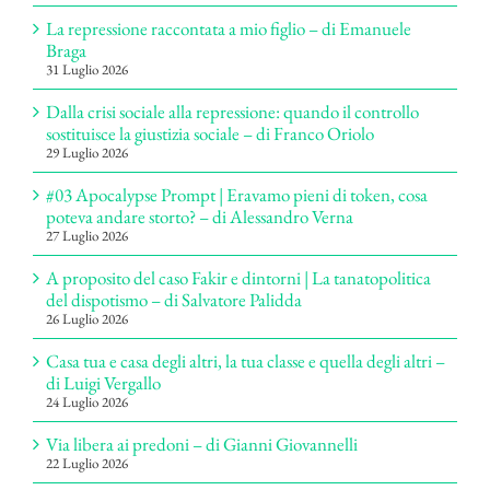
La repressione raccontata a mio figlio – di Emanuele
Braga
31 Luglio 2026
Dalla crisi sociale alla repressione: quando il controllo
sostituisce la giustizia sociale – di Franco Oriolo
29 Luglio 2026
#03 Apocalypse Prompt | Eravamo pieni di token, cosa
poteva andare storto? – di Alessandro Verna
27 Luglio 2026
A proposito del caso Fakir e dintorni | La tanatopolitica
del dispotismo – di Salvatore Palidda
26 Luglio 2026
Casa tua e casa degli altri, la tua classe e quella degli altri –
di Luigi Vergallo
24 Luglio 2026
Via libera ai predoni – di Gianni Giovannelli
22 Luglio 2026