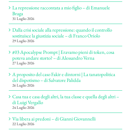
La repressione raccontata a mio figlio – di Emanuele
Braga
31 Luglio 2026
Dalla crisi sociale alla repressione: quando il controllo
sostituisce la giustizia sociale – di Franco Oriolo
29 Luglio 2026
#03 Apocalypse Prompt | Eravamo pieni di token, cosa
poteva andare storto? – di Alessandro Verna
27 Luglio 2026
A proposito del caso Fakir e dintorni | La tanatopolitica
del dispotismo – di Salvatore Palidda
26 Luglio 2026
Casa tua e casa degli altri, la tua classe e quella degli altri –
di Luigi Vergallo
24 Luglio 2026
Via libera ai predoni – di Gianni Giovannelli
22 Luglio 2026