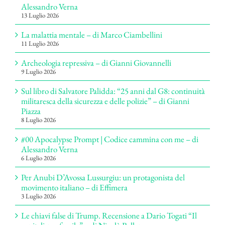
Alessandro Verna
13 Luglio 2026
La malattia mentale – di Marco Ciambellini
11 Luglio 2026
Archeologia repressiva – di Gianni Giovannelli
9 Luglio 2026
Sul libro di Salvatore Palidda: “25 anni dal G8: continuità
militaresca della sicurezza e delle polizie” – di Gianni
Piazza
8 Luglio 2026
#00 Apocalypse Prompt | Codice cammina con me – di
Alessandro Verna
6 Luglio 2026
Per Anubi D’Avossa Lussurgiu: un protagonista del
movimento italiano – di Effimera
3 Luglio 2026
Le chiavi false di Trump. Recensione a Dario Togati “Il