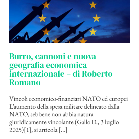
Burro, cannoni e nuova
geografia economica
internazionale – di Roberto
Romano
Vincoli economico-finanziari NATO ed europei
L’aumento della spesa militare delineato dalla
NATO, sebbene non abbia natura
giuridicamente vincolante (Gallo D., 3 luglio
2025)[1], si articola [...]