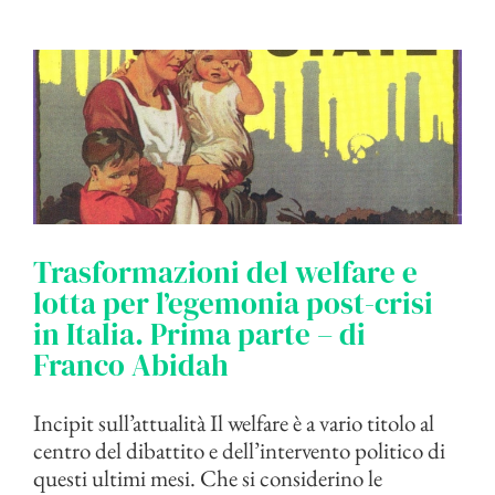
Trasformazioni del welfare e
lotta per l’egemonia post-crisi
in Italia. Prima parte – di
Franco Abidah
Incipit sull’attualità Il welfare è a vario titolo al
centro del dibattito e dell’intervento politico di
questi ultimi mesi. Che si considerino le