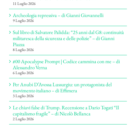
11 Luglio 2026
Archeologia repressiva – di Gianni Giovannelli
9 Luglio 2026
Sul libro di Salvatore Palidda: “25 anni dal G8: continuità
militaresca della sicurezza e delle polizie” – di Gianni
Piazza
8 Luglio 2026
#00 Apocalypse Prompt | Codice cammina con me – di
Alessandro Verna
6 Luglio 2026
Per Anubi D’Avossa Lussurgiu: un protagonista del
movimento italiano – di Effimera
3 Luglio 2026
Le chiavi false di Trump. Recensione a Dario Togati “Il
capitalismo fragile” – di Nicolò Bellanca
2 Luglio 2026