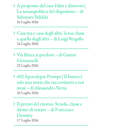
A proposito del caso Fakir e dintorni |
La tanatopolitica del dispotismo – di
Salvatore Palidda
26 Luglio 2026
Casa tua e casa degli altri, la tua classe
e quella degli altri – di Luigi Vergallo
24 Luglio 2026
Via libera ai predoni – di Gianni
Giovannelli
22 Luglio 2026
#02 Apocalypse Prompt | Il futuro è
solo una storia che raccontiamo a noi
stessi – di Alessandro Verna
20 Luglio 2026
Il prezzo del ritorno. Scuola, classe e
diritto di restare – di Francesco
Demitry
17 Luglio 2026