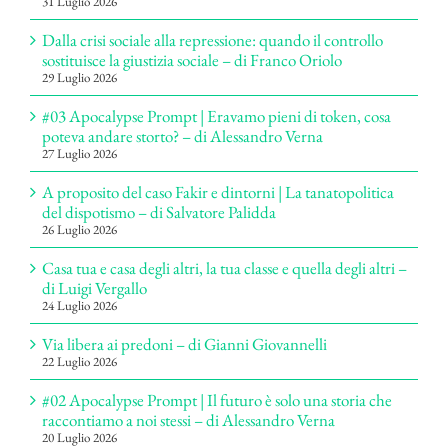
31 Luglio 2026
Dalla crisi sociale alla repressione: quando il controllo
sostituisce la giustizia sociale – di Franco Oriolo
29 Luglio 2026
#03 Apocalypse Prompt | Eravamo pieni di token, cosa
poteva andare storto? – di Alessandro Verna
27 Luglio 2026
A proposito del caso Fakir e dintorni | La tanatopolitica
del dispotismo – di Salvatore Palidda
26 Luglio 2026
Casa tua e casa degli altri, la tua classe e quella degli altri –
di Luigi Vergallo
24 Luglio 2026
Via libera ai predoni – di Gianni Giovannelli
22 Luglio 2026
#02 Apocalypse Prompt | Il futuro è solo una storia che
raccontiamo a noi stessi – di Alessandro Verna
20 Luglio 2026