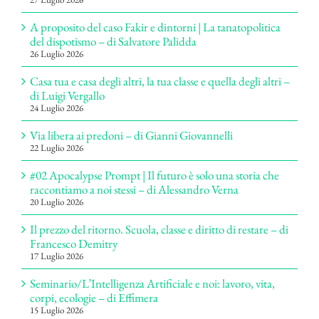
A proposito del caso Fakir e dintorni | La tanatopolitica
del dispotismo – di Salvatore Palidda
26 Luglio 2026
Casa tua e casa degli altri, la tua classe e quella degli altri –
di Luigi Vergallo
24 Luglio 2026
Via libera ai predoni – di Gianni Giovannelli
22 Luglio 2026
#02 Apocalypse Prompt | Il futuro è solo una storia che
raccontiamo a noi stessi – di Alessandro Verna
20 Luglio 2026
Il prezzo del ritorno. Scuola, classe e diritto di restare – di
Francesco Demitry
17 Luglio 2026
Seminario/L’Intelligenza Artificiale e noi: lavoro, vita,
corpi, ecologie – di Effimera
15 Luglio 2026