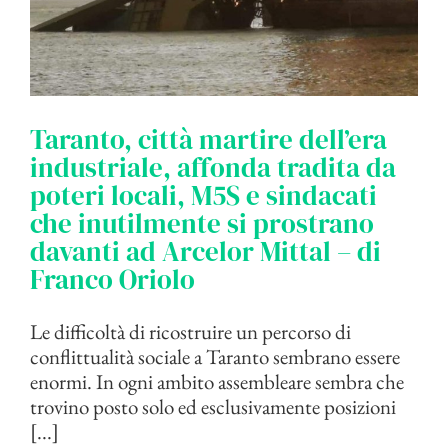
Taranto, città martire dell’era
industriale, affonda tradita da
poteri locali, M5S e sindacati
che inutilmente si prostrano
davanti ad Arcelor Mittal – di
Franco Oriolo
Le difficoltà di ricostruire un percorso di
conflittualità sociale a Taranto sembrano essere
enormi. In ogni ambito assembleare sembra che
trovino posto solo ed esclusivamente posizioni
[...]