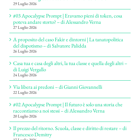
29 Luglio 2026
#03 Apocalypse Prompt | Eravamo pieni di token, cosa
poteva andare storto? – di Alessandro Verna
27 Luglio 2026
A proposito del caso Fakir e dintorni | La tanatopolitica
del dispotismo – di Salvatore Palidda
26 Luglio 2026
Casa tua e casa degli altri, la tua classe e quella degli altri –
di Luigi Vergallo
24 Luglio 2026
Via libera ai predoni – di Gianni Giovannelli
22 Luglio 2026
#02 Apocalypse Prompt | Il futuro è solo una storia che
raccontiamo a noi stessi – di Alessandro Verna
20 Luglio 2026
Il prezzo del ritorno. Scuola, classe e diritto di restare – di
Francesco Demitry
17 Luglio 2026