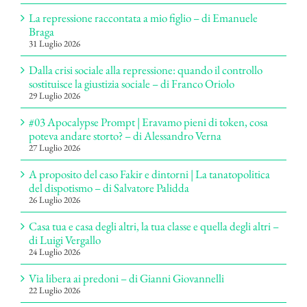
La repressione raccontata a mio figlio – di Emanuele
Braga
31 Luglio 2026
Dalla crisi sociale alla repressione: quando il controllo
sostituisce la giustizia sociale – di Franco Oriolo
29 Luglio 2026
#03 Apocalypse Prompt | Eravamo pieni di token, cosa
poteva andare storto? – di Alessandro Verna
27 Luglio 2026
A proposito del caso Fakir e dintorni | La tanatopolitica
del dispotismo – di Salvatore Palidda
26 Luglio 2026
Casa tua e casa degli altri, la tua classe e quella degli altri –
di Luigi Vergallo
24 Luglio 2026
Via libera ai predoni – di Gianni Giovannelli
22 Luglio 2026