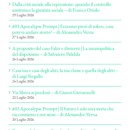
Dalla crisi sociale alla repressione: quando il controllo
sostituisce la giustizia sociale – di Franco Oriolo
29 Luglio 2026
#03 Apocalypse Prompt | Eravamo pieni di token, cosa
poteva andare storto? – di Alessandro Verna
27 Luglio 2026
A proposito del caso Fakir e dintorni | La tanatopolitica
del dispotismo – di Salvatore Palidda
26 Luglio 2026
Casa tua e casa degli altri, la tua classe e quella degli altri –
di Luigi Vergallo
24 Luglio 2026
Via libera ai predoni – di Gianni Giovannelli
22 Luglio 2026
#02 Apocalypse Prompt | Il futuro è solo una storia che
raccontiamo a noi stessi – di Alessandro Verna
20 Luglio 2026