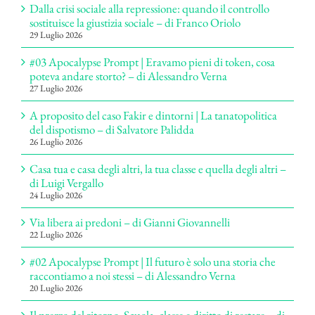
Dalla crisi sociale alla repressione: quando il controllo
sostituisce la giustizia sociale – di Franco Oriolo
29 Luglio 2026
#03 Apocalypse Prompt | Eravamo pieni di token, cosa
poteva andare storto? – di Alessandro Verna
27 Luglio 2026
A proposito del caso Fakir e dintorni | La tanatopolitica
del dispotismo – di Salvatore Palidda
26 Luglio 2026
Casa tua e casa degli altri, la tua classe e quella degli altri –
di Luigi Vergallo
24 Luglio 2026
Via libera ai predoni – di Gianni Giovannelli
22 Luglio 2026
#02 Apocalypse Prompt | Il futuro è solo una storia che
raccontiamo a noi stessi – di Alessandro Verna
20 Luglio 2026