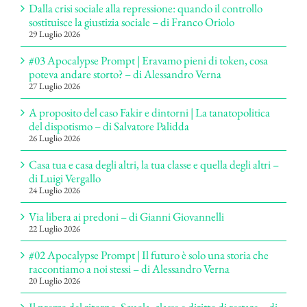
Dalla crisi sociale alla repressione: quando il controllo
sostituisce la giustizia sociale – di Franco Oriolo
29 Luglio 2026
#03 Apocalypse Prompt | Eravamo pieni di token, cosa
poteva andare storto? – di Alessandro Verna
27 Luglio 2026
A proposito del caso Fakir e dintorni | La tanatopolitica
del dispotismo – di Salvatore Palidda
26 Luglio 2026
Casa tua e casa degli altri, la tua classe e quella degli altri –
di Luigi Vergallo
24 Luglio 2026
Via libera ai predoni – di Gianni Giovannelli
22 Luglio 2026
#02 Apocalypse Prompt | Il futuro è solo una storia che
raccontiamo a noi stessi – di Alessandro Verna
20 Luglio 2026