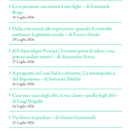
La repressione raccontata a mio figlio – di Emanuele
Braga
31 Luglio 2026
Dalla crisi sociale alla repressione: quando il controllo
sostituisce la giustizia sociale – di Franco Oriolo
29 Luglio 2026
#03 Apocalypse Prompt | Eravamo pieni di token, cosa
poteva andare storto? – di Alessandro Verna
27 Luglio 2026
A proposito del caso Fakir e dintorni | La tanatopolitica
del dispotismo – di Salvatore Palidda
26 Luglio 2026
Casa tua e casa degli altri, la tua classe e quella degli altri –
di Luigi Vergallo
24 Luglio 2026
Via libera ai predoni – di Gianni Giovannelli
22 Luglio 2026