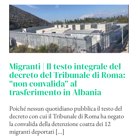
Migranti | Il testo integrale del
decreto del Tribunale di Roma:
“non convalida” al
trasferimento in Albania
Poiché nessun quotidiano pubblica il testo del
decreto con cui il Tribunale di Roma ha negato
la convalida della detenzione coatta dei 12
migranti deportati [...]