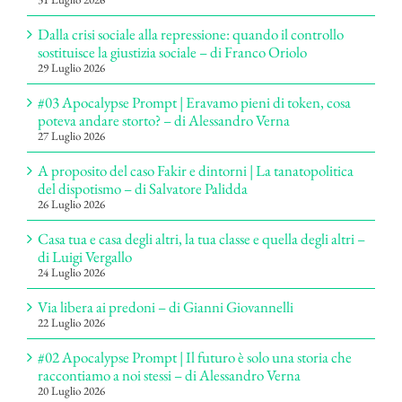
Dalla crisi sociale alla repressione: quando il controllo
sostituisce la giustizia sociale – di Franco Oriolo
29 Luglio 2026
#03 Apocalypse Prompt | Eravamo pieni di token, cosa
poteva andare storto? – di Alessandro Verna
27 Luglio 2026
A proposito del caso Fakir e dintorni | La tanatopolitica
del dispotismo – di Salvatore Palidda
26 Luglio 2026
Casa tua e casa degli altri, la tua classe e quella degli altri –
di Luigi Vergallo
24 Luglio 2026
Via libera ai predoni – di Gianni Giovannelli
22 Luglio 2026
#02 Apocalypse Prompt | Il futuro è solo una storia che
raccontiamo a noi stessi – di Alessandro Verna
20 Luglio 2026