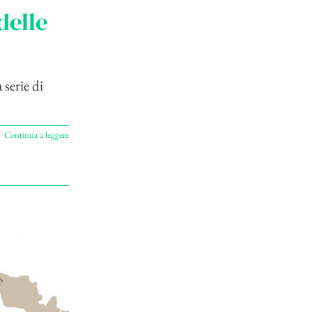
delle
 serie di
Continua a leggere