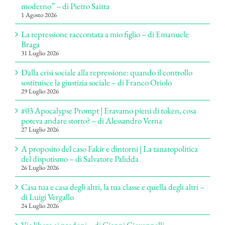
moderno” – di Pietro Saitta
1 Agosto 2026
La repressione raccontata a mio figlio – di Emanuele
Braga
31 Luglio 2026
Dalla crisi sociale alla repressione: quando il controllo
sostituisce la giustizia sociale – di Franco Oriolo
29 Luglio 2026
#03 Apocalypse Prompt | Eravamo pieni di token, cosa
poteva andare storto? – di Alessandro Verna
27 Luglio 2026
A proposito del caso Fakir e dintorni | La tanatopolitica
del dispotismo – di Salvatore Palidda
26 Luglio 2026
Casa tua e casa degli altri, la tua classe e quella degli altri –
di Luigi Vergallo
24 Luglio 2026