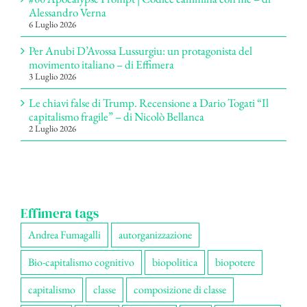
Alessandro Verna
6 Luglio 2026
Per Anubi D’Avossa Lussurgiu: un protagonista del
movimento italiano – di Effimera
3 Luglio 2026
Le chiavi false di Trump. Recensione a Dario Togati “Il
capitalismo fragile” – di Nicolò Bellanca
2 Luglio 2026
Effimera tags
Andrea Fumagalli
autorganizzazione
Bio-capitalismo cognitivo
biopolitica
biopotere
capitalismo
classe
composizione di classe