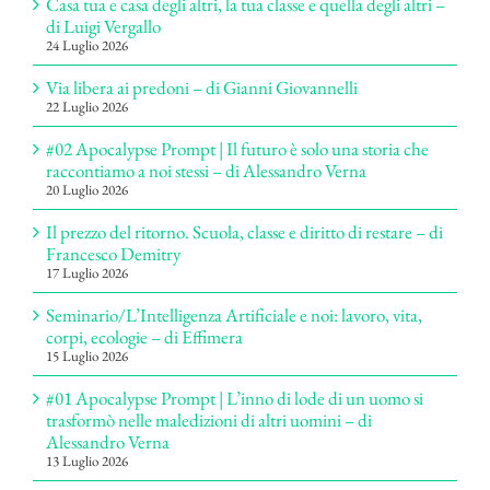
Casa tua e casa degli altri, la tua classe e quella degli altri –
di Luigi Vergallo
24 Luglio 2026
Via libera ai predoni – di Gianni Giovannelli
22 Luglio 2026
#02 Apocalypse Prompt | Il futuro è solo una storia che
raccontiamo a noi stessi – di Alessandro Verna
20 Luglio 2026
Il prezzo del ritorno. Scuola, classe e diritto di restare – di
Francesco Demitry
17 Luglio 2026
Seminario/L’Intelligenza Artificiale e noi: lavoro, vita,
corpi, ecologie – di Effimera
15 Luglio 2026
#01 Apocalypse Prompt | L’inno di lode di un uomo si
trasformò nelle maledizioni di altri uomini – di
Alessandro Verna
13 Luglio 2026