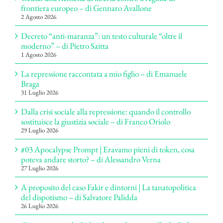
frontiera europeo – di Gennaro Avallone
2 Agosto 2026
Decreto “anti-maranza”: un testo culturale “oltre il
moderno” – di Pietro Saitta
1 Agosto 2026
La repressione raccontata a mio figlio – di Emanuele
Braga
31 Luglio 2026
Dalla crisi sociale alla repressione: quando il controllo
sostituisce la giustizia sociale – di Franco Oriolo
29 Luglio 2026
#03 Apocalypse Prompt | Eravamo pieni di token, cosa
poteva andare storto? – di Alessandro Verna
27 Luglio 2026
A proposito del caso Fakir e dintorni | La tanatopolitica
del dispotismo – di Salvatore Palidda
26 Luglio 2026