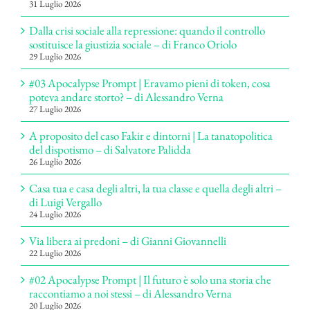
31 Luglio 2026
Dalla crisi sociale alla repressione: quando il controllo
sostituisce la giustizia sociale – di Franco Oriolo
29 Luglio 2026
#03 Apocalypse Prompt | Eravamo pieni di token, cosa
poteva andare storto? – di Alessandro Verna
27 Luglio 2026
A proposito del caso Fakir e dintorni | La tanatopolitica
del dispotismo – di Salvatore Palidda
26 Luglio 2026
Casa tua e casa degli altri, la tua classe e quella degli altri –
di Luigi Vergallo
24 Luglio 2026
Via libera ai predoni – di Gianni Giovannelli
22 Luglio 2026
#02 Apocalypse Prompt | Il futuro è solo una storia che
raccontiamo a noi stessi – di Alessandro Verna
20 Luglio 2026