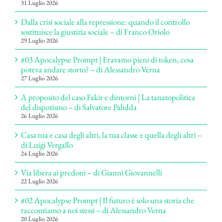
31 Luglio 2026
Dalla crisi sociale alla repressione: quando il controllo
sostituisce la giustizia sociale – di Franco Oriolo
29 Luglio 2026
#03 Apocalypse Prompt | Eravamo pieni di token, cosa
poteva andare storto? – di Alessandro Verna
27 Luglio 2026
A proposito del caso Fakir e dintorni | La tanatopolitica
del dispotismo – di Salvatore Palidda
26 Luglio 2026
Casa tua e casa degli altri, la tua classe e quella degli altri –
di Luigi Vergallo
24 Luglio 2026
Via libera ai predoni – di Gianni Giovannelli
22 Luglio 2026
#02 Apocalypse Prompt | Il futuro è solo una storia che
raccontiamo a noi stessi – di Alessandro Verna
20 Luglio 2026