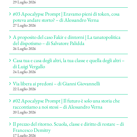
29 Luglio 2026
#03 Apocalypse Prompt | Eravamo pieni di token, cosa
poteva andare storto? – di Alessandro Verna
27 Luglio 2026
A proposito del caso Fakir e dintorni | La tanatopolitica
del dispotismo – di Salvatore Palidda
26 Luglio 2026
Casa tua e casa degli altri, la tua classe e quella degli altri –
di Luigi Vergallo
24 Luglio 2026
Via libera ai predoni – di Gianni Giovannelli
22 Luglio 2026
#02 Apocalypse Prompt | Il futuro è solo una storia che
raccontiamo a noi stessi – di Alessandro Verna
20 Luglio 2026
Il prezzo del ritorno. Scuola, classe e diritto di restare – di
Francesco Demitry
17 Luglio 2026