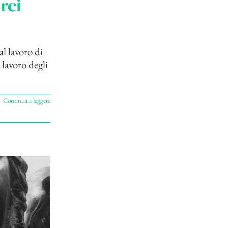
rci
al lavoro di
 lavoro degli
Continua a leggere