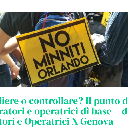
iere o controllare? Il punto d
ratori e operatrici di base – d
ori e Operatrici X Genova